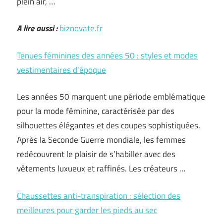
plein air, …
A lire aussi :
biznovate.fr
Tenues féminines des années 50 : styles et modes
vestimentaires d’époque
Les années 50 marquent une période emblématique
pour la mode féminine, caractérisée par des
silhouettes élégantes et des coupes sophistiquées.
Après la Seconde Guerre mondiale, les femmes
redécouvrent le plaisir de s’habiller avec des
vêtements luxueux et raffinés. Les créateurs …
Chaussettes anti-transpiration : sélection des
meilleures pour garder les pieds au sec