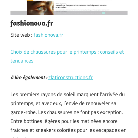
fashionova.fr
Site web :
fashionova.fr
Choix de chaussures pour le printemps : conseils et
tendances
A lire également :
zlaticonstructions.fr
Les premiers rayons de soleil marquent l’arrivée du
printemps, et avec eux, l’envie de renouveler sa
garde-robe. Les chaussures ne font pas exception.
Entre bottines légères pour les matinées encore
fraîches et sneakers colorées pour les escapades en