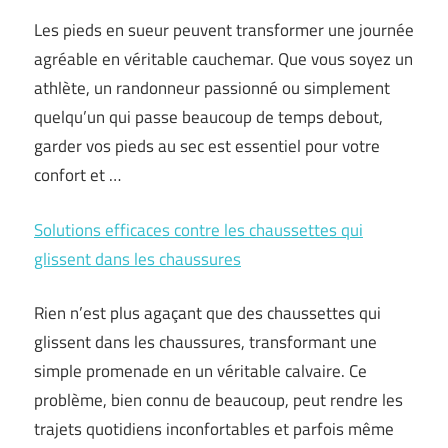
Les pieds en sueur peuvent transformer une journée
agréable en véritable cauchemar. Que vous soyez un
athlète, un randonneur passionné ou simplement
quelqu’un qui passe beaucoup de temps debout,
garder vos pieds au sec est essentiel pour votre
confort et …
Solutions efficaces contre les chaussettes qui
glissent dans les chaussures
Rien n’est plus agaçant que des chaussettes qui
glissent dans les chaussures, transformant une
simple promenade en un véritable calvaire. Ce
problème, bien connu de beaucoup, peut rendre les
trajets quotidiens inconfortables et parfois même