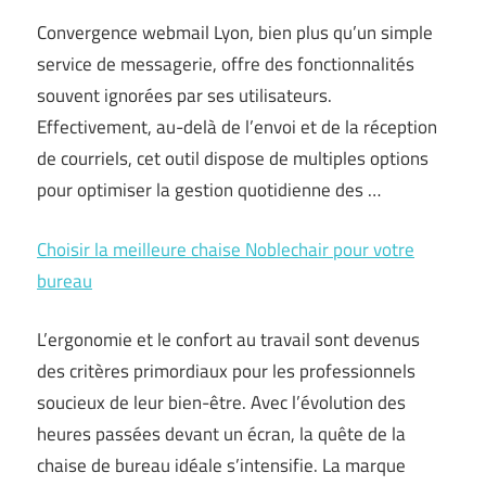
Convergence webmail Lyon, bien plus qu’un simple
service de messagerie, offre des fonctionnalités
souvent ignorées par ses utilisateurs.
Effectivement, au-delà de l’envoi et de la réception
de courriels, cet outil dispose de multiples options
pour optimiser la gestion quotidienne des …
Choisir la meilleure chaise Noblechair pour votre
bureau
L’ergonomie et le confort au travail sont devenus
des critères primordiaux pour les professionnels
soucieux de leur bien-être. Avec l’évolution des
heures passées devant un écran, la quête de la
chaise de bureau idéale s’intensifie. La marque