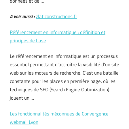
données et de …
A voir aussi :
zlaticonstructions.fr
Référencement en informatique : définition et
principes de base
Le référencement en informatique est un processus
essentiel permettant d’accroître la visibilité d’un site
web sur les moteurs de recherche. C’est une bataille
constante pour les places en première page, où les
techniques de SEO (Search Engine Optimization)
jouent un …
Les fonctionnalités méconnues de Convergence
webmail Lyon