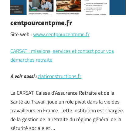
centpourcentpme.fr
Site web :
www.centpourcentpme.fr
CARSAT : missions, services et contact pour vos
démarches retraite
A voir aussi :
zlaticonstructions.fr
La CARSAT, Caisse d’Assurance Retraite et de la
Santé au Travail, joue un rôle pivot dans la vie des
travailleurs en France. Cette institution est chargée
de la gestion de la retraite du régime général de la
sécurité sociale et …