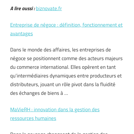
A lire aussi :
biznovate.fr
Entreprise de négoce : définition, fonctionnement et
avantages
Dans le monde des affaires, les entreprises de
négoce se positionnent comme des acteurs majeurs
du commerce international. Elles opèrent en tant
qu’intermédiaires dynamiques entre producteurs et
distributeurs, jouant un rôle pivot dans la fluidité
des échanges de biens à …
MaVieRH : innovation dans la gestion des
ressources humaines