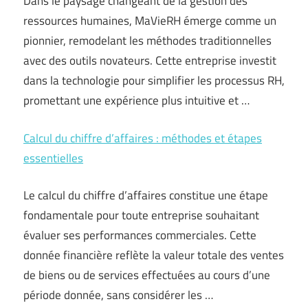
Dans le paysage changeant de la gestion des
ressources humaines, MaVieRH émerge comme un
pionnier, remodelant les méthodes traditionnelles
avec des outils novateurs. Cette entreprise investit
dans la technologie pour simplifier les processus RH,
promettant une expérience plus intuitive et …
Calcul du chiffre d’affaires : méthodes et étapes
essentielles
Le calcul du chiffre d’affaires constitue une étape
fondamentale pour toute entreprise souhaitant
évaluer ses performances commerciales. Cette
donnée financière reflète la valeur totale des ventes
de biens ou de services effectuées au cours d’une
période donnée, sans considérer les …