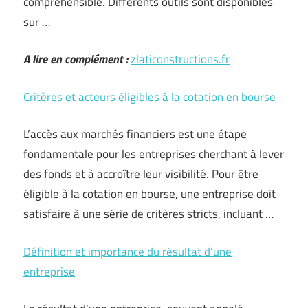
compréhensible. Différents outils sont disponibles
sur …
A lire en complément :
zlaticonstructions.fr
Critères et acteurs éligibles à la cotation en bourse
L’accès aux marchés financiers est une étape
fondamentale pour les entreprises cherchant à lever
des fonds et à accroître leur visibilité. Pour être
éligible à la cotation en bourse, une entreprise doit
satisfaire à une série de critères stricts, incluant …
Définition et importance du résultat d’une
entreprise