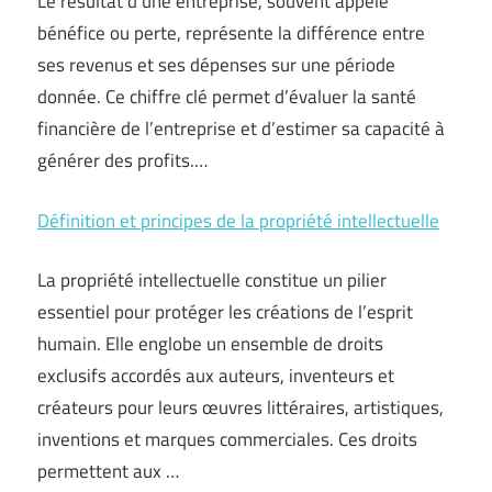
Le résultat d’une entreprise, souvent appelé
bénéfice ou perte, représente la différence entre
ses revenus et ses dépenses sur une période
donnée. Ce chiffre clé permet d’évaluer la santé
financière de l’entreprise et d’estimer sa capacité à
générer des profits.…
Définition et principes de la propriété intellectuelle
La propriété intellectuelle constitue un pilier
essentiel pour protéger les créations de l’esprit
humain. Elle englobe un ensemble de droits
exclusifs accordés aux auteurs, inventeurs et
créateurs pour leurs œuvres littéraires, artistiques,
inventions et marques commerciales. Ces droits
permettent aux …