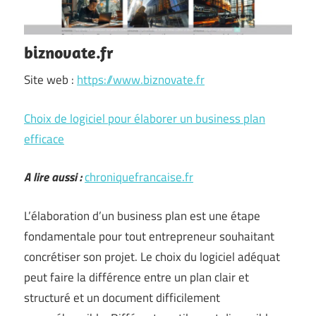
biznovate.fr
Site web :
https://www.biznovate.fr
Choix de logiciel pour élaborer un business plan
efficace
A lire aussi :
chroniquefrancaise.fr
L’élaboration d’un business plan est une étape
fondamentale pour tout entrepreneur souhaitant
concrétiser son projet. Le choix du logiciel adéquat
peut faire la différence entre un plan clair et
structuré et un document difficilement