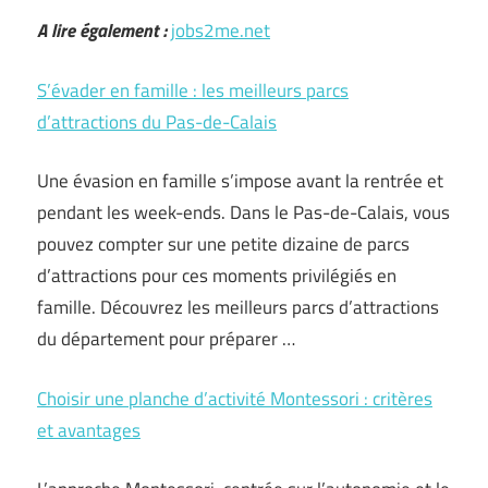
A lire également :
jobs2me.net
S’évader en famille : les meilleurs parcs
d’attractions du Pas-de-Calais
Une évasion en famille s’impose avant la rentrée et
pendant les week-ends. Dans le Pas-de-Calais, vous
pouvez compter sur une petite dizaine de parcs
d’attractions pour ces moments privilégiés en
famille. Découvrez les meilleurs parcs d’attractions
du département pour préparer …
Choisir une planche d’activité Montessori : critères
et avantages