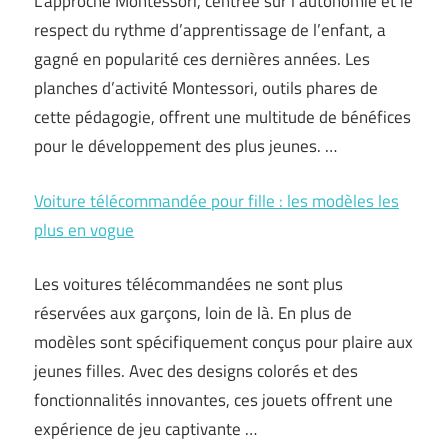
L’approche Montessori, centrée sur l’autonomie et le
respect du rythme d’apprentissage de l’enfant, a
gagné en popularité ces dernières années. Les
planches d’activité Montessori, outils phares de
cette pédagogie, offrent une multitude de bénéfices
pour le développement des plus jeunes. …
Voiture télécommandée pour fille : les modèles les
plus en vogue
Les voitures télécommandées ne sont plus
réservées aux garçons, loin de là. En plus de
modèles sont spécifiquement conçus pour plaire aux
jeunes filles. Avec des designs colorés et des
fonctionnalités innovantes, ces jouets offrent une
expérience de jeu captivante …