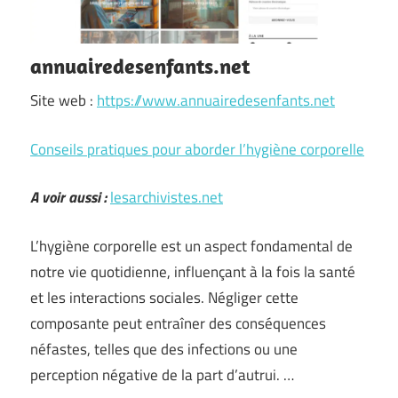
annuairedesenfants.net
Site web :
https://www.annuairedesenfants.net
Conseils pratiques pour aborder l’hygiène corporelle
A voir aussi :
lesarchivistes.net
L’hygiène corporelle est un aspect fondamental de
notre vie quotidienne, influençant à la fois la santé
et les interactions sociales. Négliger cette
composante peut entraîner des conséquences
néfastes, telles que des infections ou une
perception négative de la part d’autrui. …